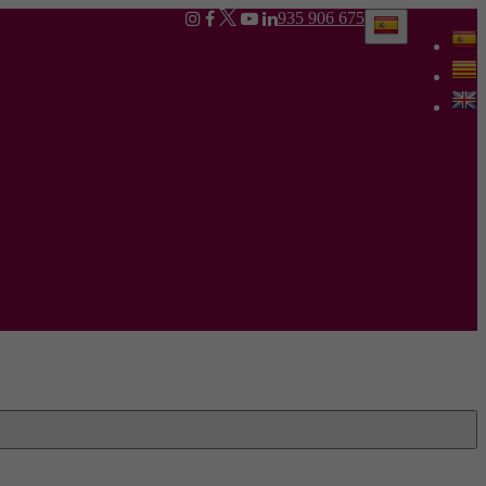
935 906 675