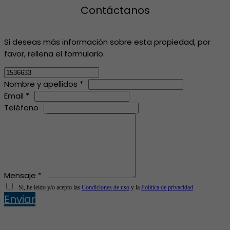
Contáctanos
Si deseas más información sobre esta propiedad, por
favor, rellena el formulario.
Nombre y apellidos *
Email *
Teléfono
Mensaje *
Sí, he leído y/o acepto las
Condiciones de uso
y la
Política de privacidad
Enviar