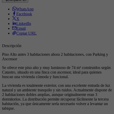
WhatsApp
Facebook
X
LinkedIn
Email
Copiar URL
Descripción
Piso Alto antes 3 habitaciones ahora 2 habitaciones, con Parking y
Ascensor
Se ofrece este piso alto y muy luminoso de 74 m² construidos según
Catastro, situado en una finca con ascensor, ideal para quienes
buscan una vivienda cómoda y funcional.
La vivienda es totalmente exterior, con una excelente entrada de luz
natural y un ambiente tranquilo y sin ruidos. Actualmente dispone de
2 habitaciones dobles amplias, aunque originalmente eran 3
dormitorios. La distribución permite recuperar fácilmente la tercera
habitación, ya que únicamente sería necesario volver a levantar un
tabique.