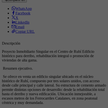
WhatsApp
Facebook
X
LinkedIn
Email
Copiar URL
Descripción
Proyecto Inmobiliario Singular en el Centro de Rubí Edificio
histórico para derribo, rehabilitación integral o promoción de
viviendas de alta gama.
Resumen ejecutivo.
Se ofrece en venta un edificio singular ubicado en el núcleo
histórico de Rubí, compuesto por tres solares unidos, con acceso
desde calle principal y calle lateral. Su estructura de cemento armado
permite distintas opciones de desarrollo: desde la rehabilitación total
hasta el derribo y nueva edificación. Ubicación inmejorable, a
escasos metros de los Ferrocarriles Catalanes, en zona peatonal
céntrica y muy demandada.