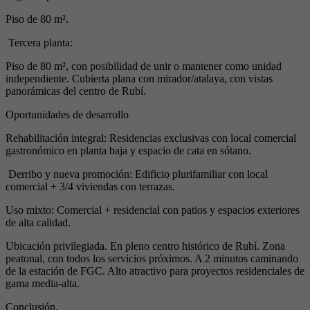
Piso de 80 m².
Tercera planta:
Piso de 80 m², con posibilidad de unir o mantener como unidad
independiente. Cubierta plana con mirador/atalaya, con vistas
panorámicas del centro de Rubí.
Oportunidades de desarrollo
Rehabilitación integral: Residencias exclusivas con local comercial
gastronómico en planta baja y espacio de cata en sótano.
Derribo y nueva promoción: Edificio plurifamiliar con local
comercial + 3/4 viviendas con terrazas.
Uso mixto: Comercial + residencial con patios y espacios exteriores
de alta calidad.
Ubicación privilegiada. En pleno centro histórico de Rubí. Zona
peatonal, con todos los servicios próximos. A 2 minutos caminando
de la estación de FGC. Alto atractivo para proyectos residenciales de
gama media-alta.
Conclusión.