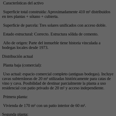
Características del activo
Superficie total construida: Aproximadamente 410 m² distribuidos
en tres plantas + sótano + cubierta.
Superficie de parcela: Tres solares unificados con acceso doble.
Estado estructural: Correcto. Estructura sólida de cemento.
Año de origen: Parte del inmueble tiene historia vinculada a
bodegas locales desde 1973.
Distribución actual
Planta baja (comercial):
Uso actual: espacio comercial completo (antiguas bodegas). Incluye
cavas subterráneas de 20 m² utilizadas históricamente para catas de
vino y cava. Posibilidad de destinar parcialmente la planta a uso
residencial con patio privado de 20 m² y acceso independiente.
Primera planta:
Vivienda de 170 m² con un patio interior de 60 m².
Segunda planta: