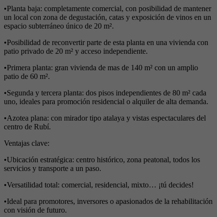
•Planta baja: completamente comercial, con posibilidad de mantener
un local con zona de degustación, catas y exposición de vinos en un
espacio subterráneo único de 20 m².
•Posibilidad de reconvertir parte de esta planta en una vivienda con
patio privado de 20 m² y acceso independiente.
•Primera planta: gran vivienda de mas de 140 m² con un amplio
patio de 60 m².
•Segunda y tercera planta: dos pisos independientes de 80 m² cada
uno, ideales para promoción residencial o alquiler de alta demanda.
•Azotea plana: con mirador tipo atalaya y vistas espectaculares del
centro de Rubí.
Ventajas clave:
•Ubicación estratégica: centro histórico, zona peatonal, todos los
servicios y transporte a un paso.
•Versatilidad total: comercial, residencial, mixto… ¡tú decides!
•Ideal para promotores, inversores o apasionados de la rehabilitación
con visión de futuro.