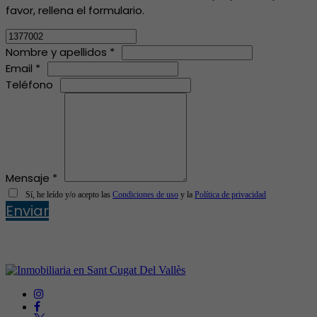
favor, rellena el formulario.
Nombre y apellidos *
Email *
Teléfono
Mensaje *
Sí, he leído y/o acepto las
Condiciones de uso
y la
Política de privacidad
Enviar