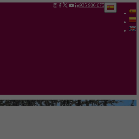
935 906 675