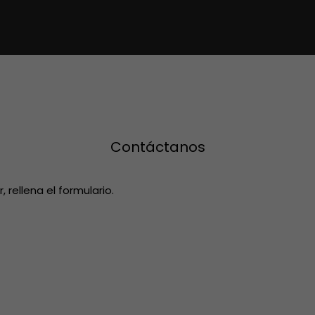
Contáctanos
rellena el formulario.