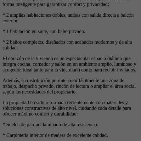
forma inteligente para garantizar confort y privacidad:
* 2 amplias habitaciones dobles, ambas con salida directa a balcón
exterior
* 1 habitación en suite, con baño privado.
* 2 baños completos, diseñados con acabados modernos y de alta
calidad.
El corazón de la vivienda es un espectacular espacio diáfano que
integra cocina, comedor y salón en un ambiente amplio, luminoso y
acogedor, ideal tanto para la vida diaria como para recibir invitados.
Además, su distribución permite crear fácilmente una zona de
trabajo, despacho privado, rincón de lectura o ampliar el área social
según las necesidades del propietario.
La propiedad ha sido reformada recientemente con materiales y
soluciones constructivas de alto nivel, cuidando cada detalle para
ofrecer máximo confort y durabilidad:
* Suelos de parquet laminado de alta resistencia.
* Carpintería interior de madera de excelente calidad.