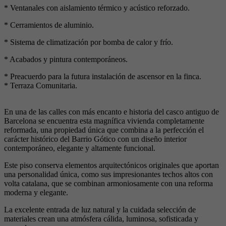
* Ventanales con aislamiento térmico y acústico reforzado.
* Cerramientos de aluminio.
* Sistema de climatización por bomba de calor y frío.
* Acabados y pintura contemporáneos.
* Preacuerdo para la futura instalación de ascensor en la finca.
* Terraza Comunitaria.
En una de las calles con más encanto e historia del casco antiguo de
Barcelona se encuentra esta magnífica vivienda completamente
reformada, una propiedad única que combina a la perfección el
carácter histórico del Barrio Gótico con un diseño interior
contemporáneo, elegante y altamente funcional.
Este piso conserva elementos arquitectónicos originales que aportan
una personalidad única, como sus impresionantes techos altos con
volta catalana, que se combinan armoniosamente con una reforma
moderna y elegante.
La excelente entrada de luz natural y la cuidada selección de
materiales crean una atmósfera cálida, luminosa, sofisticada y