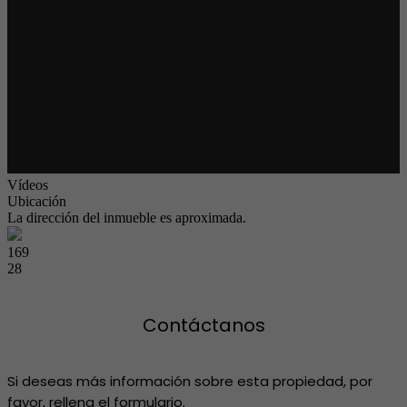
Vídeos
Ubicación
La dirección del inmueble es aproximada.
169
28
Contáctanos
Si deseas más información sobre esta propiedad, por
favor, rellena el formulario.