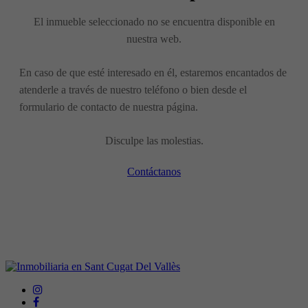
El inmueble seleccionado no se encuentra disponible en
nuestra web.
En caso de que esté interesado en él, estaremos encantados de
atenderle a través de nuestro teléfono o bien desde el
formulario de contacto de nuestra página.
Disculpe las molestias.
Contáctanos