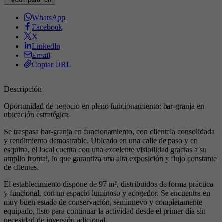
WhatsApp
Facebook
X
LinkedIn
Email
Copiar URL
Descripción
Oportunidad de negocio en pleno funcionamiento: bar-granja en
ubicación estratégica
Se traspasa bar-granja en funcionamiento, con clientela consolidada
y rendimiento demostrable. Ubicado en una calle de paso y en
esquina, el local cuenta con una excelente visibilidad gracias a su
amplio frontal, lo que garantiza una alta exposición y flujo constante
de clientes.
El establecimiento dispone de 97 m², distribuidos de forma práctica
y funcional, con un espacio luminoso y acogedor. Se encuentra en
muy buen estado de conservación, seminuevo y completamente
equipado, listo para continuar la actividad desde el primer día sin
necesidad de inversión adicional.