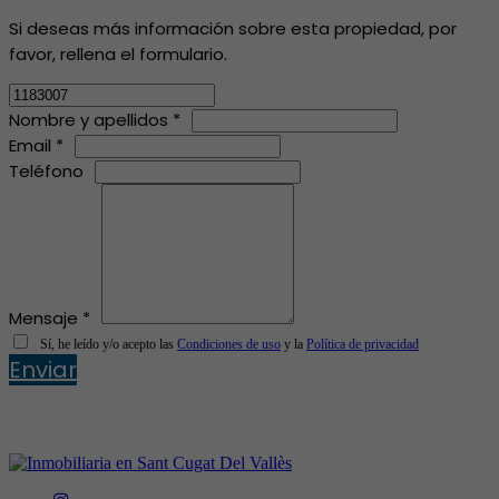
Si deseas más información sobre esta propiedad, por
favor, rellena el formulario.
Nombre y apellidos *
Email *
Teléfono
Mensaje *
Sí, he leído y/o acepto las
Condiciones de uso
y la
Política de privacidad
Enviar