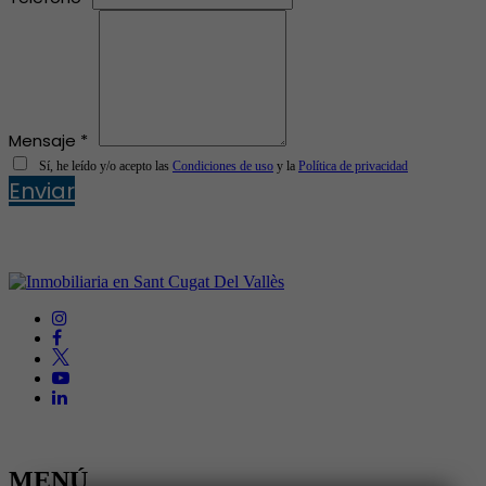
Mensaje *
Sí, he leído y/o acepto las
Condiciones de uso
y la
Política de privacidad
Enviar
MENÚ